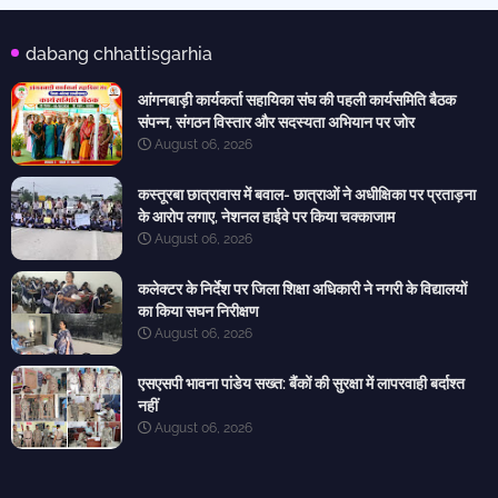
dabang chhattisgarhia
आंगनबाड़ी कार्यकर्ता सहायिका संघ की पहली कार्यसमिति बैठक
संपन्न, संगठन विस्तार और सदस्यता अभियान पर जोर
August 06, 2026
कस्तूरबा छात्रावास में बवाल- छात्राओं ने अधीक्षिका पर प्रताड़ना
के आरोप लगाए, नेशनल हाईवे पर किया चक्काजाम
August 06, 2026
कलेक्टर के निर्देश पर जिला शिक्षा अधिकारी ने नगरी के विद्यालयों
का किया सघन निरीक्षण
August 06, 2026
एसएसपी भावना पांडेय सख्त: बैंकों की सुरक्षा में लापरवाही बर्दाश्त
नहीं
August 06, 2026