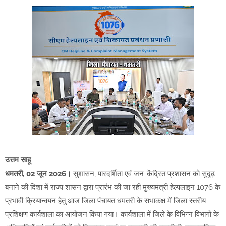
उत्तम साहू
धमतरी, 02 जून 2026।
सुशासन, पारदर्शिता एवं जन-केंद्रित प्रशासन को सुदृढ़
बनाने की दिशा में राज्य शासन द्वारा प्रारंभ की जा रही मुख्यमंत्री हेल्पलाइन 1076 के
प्रभावी क्रियान्वयन हेतु आज जिला पंचायत धमतरी के सभाकक्ष में जिला स्तरीय
प्रशिक्षण कार्यशाला का आयोजन किया गया। कार्यशाला में जिले के विभिन्न विभागों के