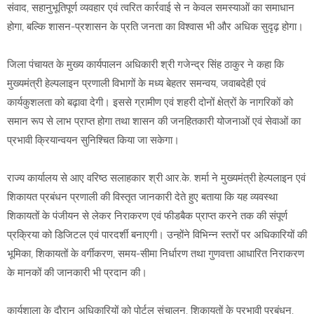
संवाद, सहानुभूतिपूर्ण व्यवहार एवं त्वरित कार्रवाई से न केवल समस्याओं का समाधान
होगा, बल्कि शासन-प्रशासन के प्रति जनता का विश्वास भी और अधिक सुदृढ़ होगा।
जिला पंचायत के मुख्य कार्यपालन अधिकारी श्री गजेन्द्र सिंह ठाकुर ने कहा कि
मुख्यमंत्री हेल्पलाइन प्रणाली विभागों के मध्य बेहतर समन्वय, जवाबदेही एवं
कार्यकुशलता को बढ़ावा देगी। इससे ग्रामीण एवं शहरी दोनों क्षेत्रों के नागरिकों को
समान रूप से लाभ प्राप्त होगा तथा शासन की जनहितकारी योजनाओं एवं सेवाओं का
प्रभावी क्रियान्वयन सुनिश्चित किया जा सकेगा।
राज्य कार्यालय से आए वरिष्ठ सलाहकार श्री आर.के. शर्मा ने मुख्यमंत्री हेल्पलाइन एवं
शिकायत प्रबंधन प्रणाली की विस्तृत जानकारी देते हुए बताया कि यह व्यवस्था
शिकायतों के पंजीयन से लेकर निराकरण एवं फीडबैक प्राप्त करने तक की संपूर्ण
प्रक्रिया को डिजिटल एवं पारदर्शी बनाएगी। उन्होंने विभिन्न स्तरों पर अधिकारियों की
भूमिका, शिकायतों के वर्गीकरण, समय-सीमा निर्धारण तथा गुणवत्ता आधारित निराकरण
के मानकों की जानकारी भी प्रदान की।
कार्यशाला के दौरान अधिकारियों को पोर्टल संचालन, शिकायतों के प्रभावी प्रबंधन,