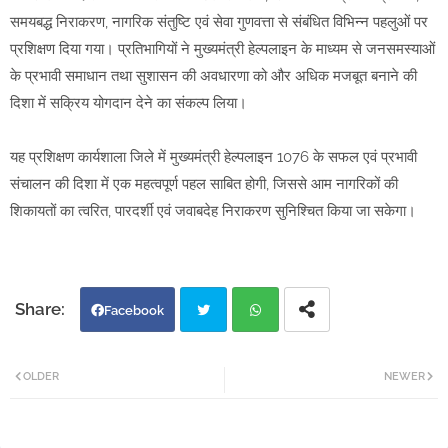
समयबद्ध निराकरण, नागरिक संतुष्टि एवं सेवा गुणवत्ता से संबंधित विभिन्न पहलुओं पर
प्रशिक्षण दिया गया। प्रतिभागियों ने मुख्यमंत्री हेल्पलाइन के माध्यम से जनसमस्याओं
के प्रभावी समाधान तथा सुशासन की अवधारणा को और अधिक मजबूत बनाने की
दिशा में सक्रिय योगदान देने का संकल्प लिया।
यह प्रशिक्षण कार्यशाला जिले में मुख्यमंत्री हेल्पलाइन 1076 के सफल एवं प्रभावी
संचालन की दिशा में एक महत्वपूर्ण पहल साबित होगी, जिससे आम नागरिकों की
शिकायतों का त्वरित, पारदर्शी एवं जवाबदेह निराकरण सुनिश्चित किया जा सकेगा।
Facebook
Twi
Wh
OLDER
NEWER
tter
atsa
pp