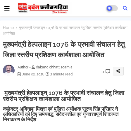
Home
मुख्यमंत्री हेल्पलाइन 1076 के प्रभावी संचालन हेतु जिला स्तरीय प्रशिक्षण कार्यशाला
आयोजित
मुख्यमंत्री हेल्पलाइन 1076 के प्रभावी संचालन हेतु
जिला स्तरीय प्रशिक्षण कार्यशाला आयोजित
Author -
dabang chhattisgarhia
0
June 02, 2026
3 minute read
मुख्यमंत्री हेल्पलाइन 1076 के प्रभावी संचालन हेतु जिला
स्तरीय प्रशिक्षण कार्यशाला आयोजित
कलेक्टर अबिनाश मिश्रा एवं पुलिस अधीक्षक सूरज सिंह परिहार ने
अधिकारियों को दिए समयबद्ध, संवेदनशील एवं गुणवत्तापूर्ण शिकायत
निराकरण के निर्देश