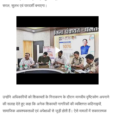
सरल, सुलभ एवं पारदर्शी बनाएगा।
उन्होंने अधिकारियों को शिकायतों के निराकरण के दौरान मानवीय दृष्टिकोण अपनाने
की सलाह देते हुए कहा कि अनेक शिकायतें नागरिकों की व्यक्तिगत कठिनाइयों,
सामाजिक आवश्यकताओं एवं अपेक्षाओं से जुड़ी होती हैं। ऐसे मामलों में सकारात्मक