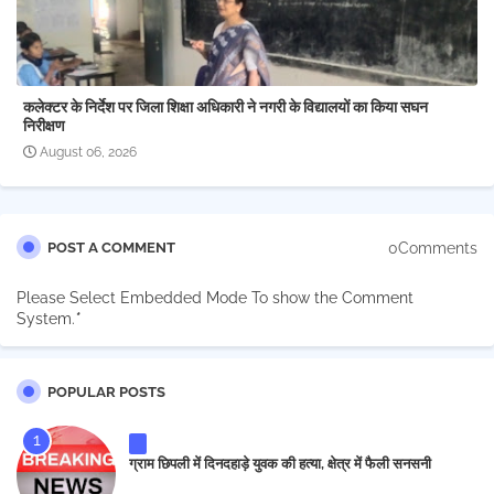
कलेक्टर के निर्देश पर जिला शिक्षा अधिकारी ने नगरी के विद्यालयों का किया सघन
निरीक्षण
August 06, 2026
0Comments
POST A COMMENT
Please Select Embedded Mode To show the Comment
System.
*
POPULAR POSTS
ग्राम छिपली में दिनदहाड़े युवक की हत्या, क्षेत्र में फैली सनसनी