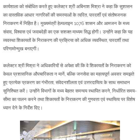
कार्यशाला को संबोधित करते हुए कलेक्टर श्री अबिनाश मिश्रा ने कहा कि सुशासन
का वास्तविक आधार नागरिकों की समस्याओं के त्वरित, पारदर्शी एवं संतोषजनक
निराकरण में निहित है। मुख्यमंत्री हेल्पलाइन 1076 शासन और आमजन के मध्य
संवाद, विश्वास एवं जवाबदेही का एक सशक्त माध्यम सिद्ध होगी। उन्होंने कहा कि यह
व्यवस्था शिकायतों के निराकरण की प्रक्रिया को अधिक व्यवस्थित, पारदर्शी तथा
परिणामोन्मुख बनाएगी।
कलेक्टर श्री मिश्रा ने अधिकारियों से अपेक्षा की कि वे शिकायतों के निराकरण को
केवल प्रशासनिक औपचारिकता न मानें, बल्कि जनसेवा का महत्वपूर्ण अवसर समझते
हुए प्रत्येक प्रकरण का गंभीरता, संवेदनशीलता एवं उत्तरदायित्व के साथ समाधान
सुनिश्चित करें। उन्होंने विभागों के मध्य बेहतर समन्वय स्थापित करने, निर्धारित समय-
सीमा का पालन करने तथा शिकायतों के निराकरण की गुणवत्ता एवं स्थायित्व पर विशेष
ध्यान देने के निर्देश दिए।