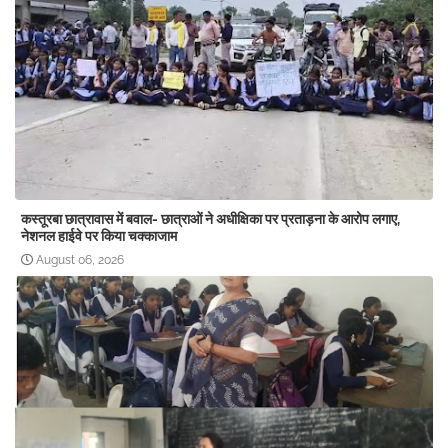
कस्तूरबा छात्रावास में बवाल- छात्राओं ने अधीक्षिका पर प्रताड़ना के आरोप लगाए,
नेशनल हाईवे पर किया चक्काजाम
August 06, 2026