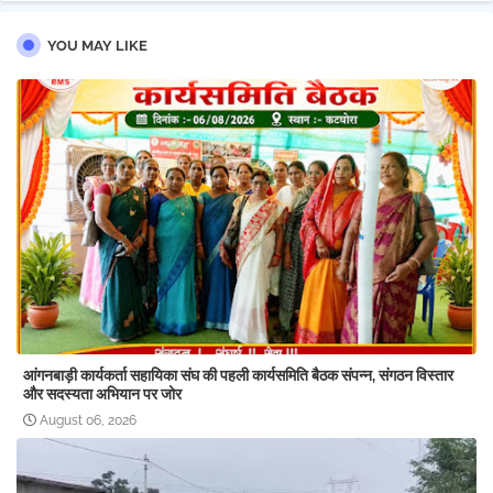
YOU MAY LIKE
आंगनबाड़ी कार्यकर्ता सहायिका संघ की पहली कार्यसमिति बैठक संपन्न, संगठन विस्तार
और सदस्यता अभियान पर जोर
August 06, 2026