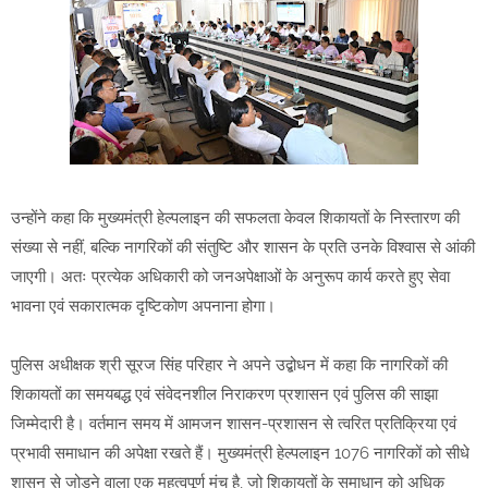
उन्होंने कहा कि मुख्यमंत्री हेल्पलाइन की सफलता केवल शिकायतों के निस्तारण की
संख्या से नहीं, बल्कि नागरिकों की संतुष्टि और शासन के प्रति उनके विश्वास से आंकी
जाएगी। अतः प्रत्येक अधिकारी को जनअपेक्षाओं के अनुरूप कार्य करते हुए सेवा
भावना एवं सकारात्मक दृष्टिकोण अपनाना होगा।
पुलिस अधीक्षक श्री सूरज सिंह परिहार ने अपने उद्बोधन में कहा कि नागरिकों की
शिकायतों का समयबद्ध एवं संवेदनशील निराकरण प्रशासन एवं पुलिस की साझा
जिम्मेदारी है। वर्तमान समय में आमजन शासन-प्रशासन से त्वरित प्रतिक्रिया एवं
प्रभावी समाधान की अपेक्षा रखते हैं। मुख्यमंत्री हेल्पलाइन 1076 नागरिकों को सीधे
शासन से जोड़ने वाला एक महत्वपूर्ण मंच है, जो शिकायतों के समाधान को अधिक