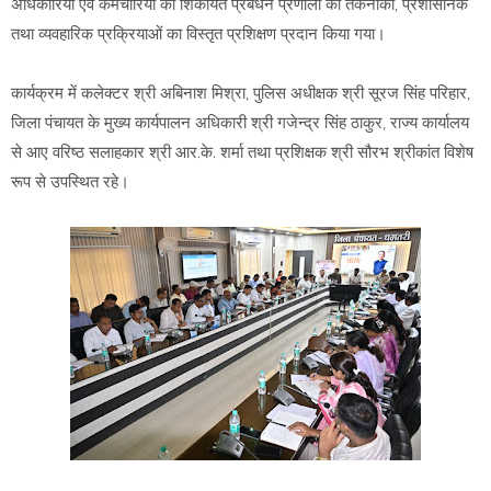
अधिकारियों एवं कर्मचारियों को शिकायत प्रबंधन प्रणाली की तकनीकी, प्रशासनिक
तथा व्यवहारिक प्रक्रियाओं का विस्तृत प्रशिक्षण प्रदान किया गया।
कार्यक्रम में कलेक्टर श्री अबिनाश मिश्रा, पुलिस अधीक्षक श्री सूरज सिंह परिहार,
जिला पंचायत के मुख्य कार्यपालन अधिकारी श्री गजेन्द्र सिंह ठाकुर, राज्य कार्यालय
से आए वरिष्ठ सलाहकार श्री आर.के. शर्मा तथा प्रशिक्षक श्री सौरभ श्रीकांत विशेष
रूप से उपस्थित रहे।